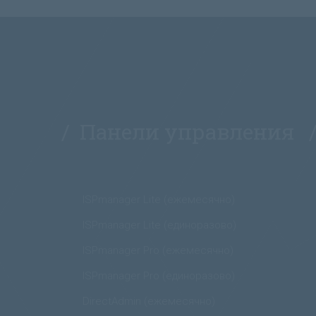
/ Панели управления 
ISPmanager Lite (ежемесячно)
ISPmanager Lite (единоразово)
ISPmanager Pro (ежемесячно)
ISPmanager Pro (единоразово)
DirectAdmin (ежемесячно)