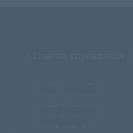
/ Панели управления 
ISPmanager Lite (ежемесячно)
ISPmanager Lite (единоразово)
ISPmanager Pro (ежемесячно)
ISPmanager Pro (единоразово)
DirectAdmin (ежемесячно)