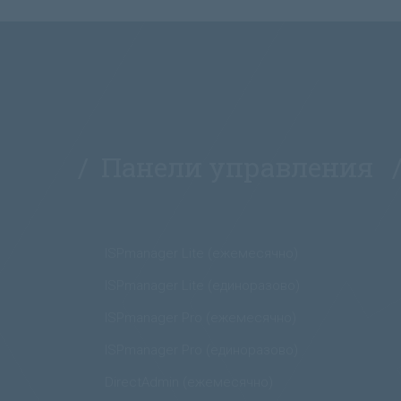
/ Панели управления 
ISPmanager Lite (ежемесячно)
ISPmanager Lite (единоразово)
ISPmanager Pro (ежемесячно)
ISPmanager Pro (единоразово)
DirectAdmin (ежемесячно)