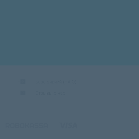
База знаний (F.A.Q)
Отзывы о нас